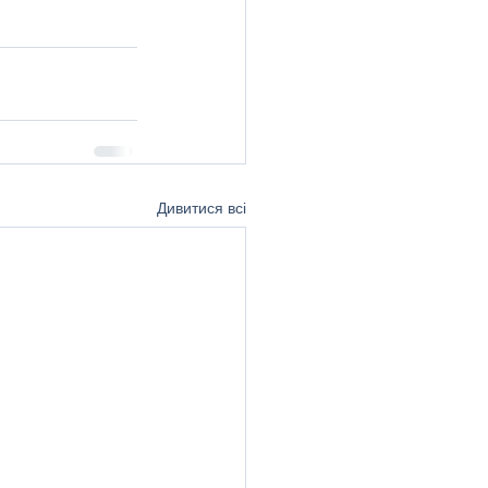
Дивитися всі