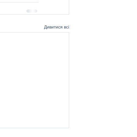
Дивитися всі