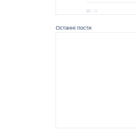
Останні пости